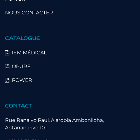
NOUS CONTACTER
CATALOGUE
IEM MÉDICAL
OPURE
POWER
CONTACT
Rue Ranaivo Paul, Alarobia Amboniloha,
Antananarivo 101