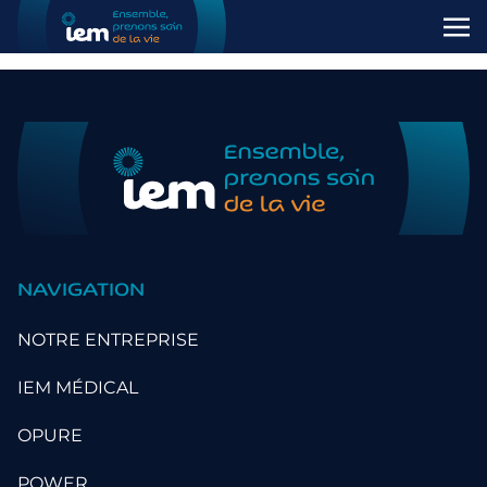
NAVIGATION
NOTRE ENTREPRISE
IEM MÉDICAL
OPURE
POWER