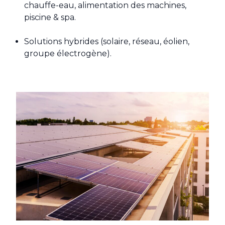
chauffe-eau, alimentation des machines,
piscine & spa.
Solutions hybrides (solaire, réseau, éolien,
groupe électrogène).