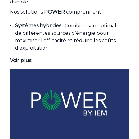
durable.
Nos solutions
POWER
comprennent :
Systèmes hybrides :
Combinaison optimale
de différentes sources d’énergie pour
maximiser l’efficacité et réduire les coûts
d’exploitation.
Voir plus