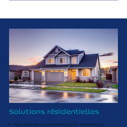
Solutions résidentielles
Kits solaires autonomes pour maisons et