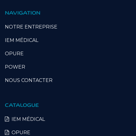
NAVIGATION
NOTRE ENTREPRISE
IEM MÉDICAL
OPURE
POWER
NOUS CONTACTER
CATALOGUE
IEM MÉDICAL
OPURE