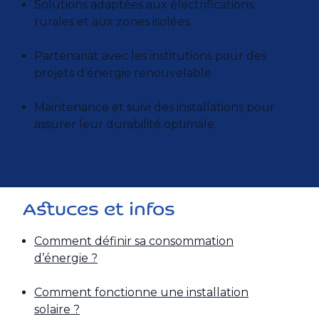
Solutions adaptées aux électrifications
rurales et aux zones isolées.
Partenariat avec les institutions pour des
projets d’énergie renouvelable.
Maintenance et suivi des installations pour
assurer leur durabilité optimale.
Astuces et infos
Comment définir sa consommation
d’énergie ?
Comment fonctionne une installation
solaire ?