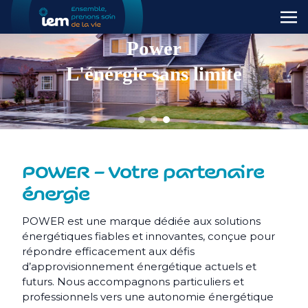
Power
L'énérgie sans limite
POWER – Votre partenaire
énergie
POWER est une marque dédiée aux solutions
énergétiques fiables et innovantes, conçue pour
répondre efficacement aux défis
d’approvisionnement énergétique actuels et
futurs. Nous accompagnons particuliers et
professionnels vers une autonomie énergétique