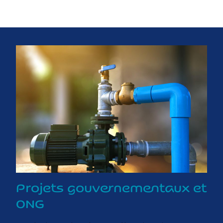
Projets gouvernementaux et
ONG