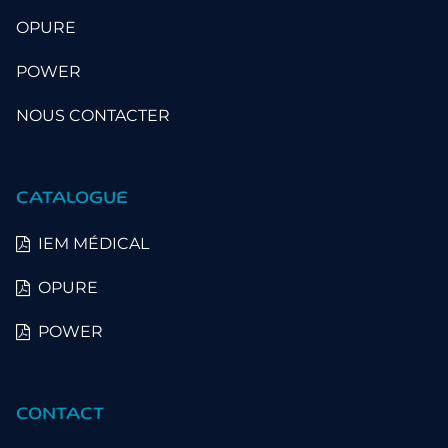
OPURE
POWER
NOUS CONTACTER
CATALOGUE
IEM MÉDICAL
OPURE
POWER
CONTACT