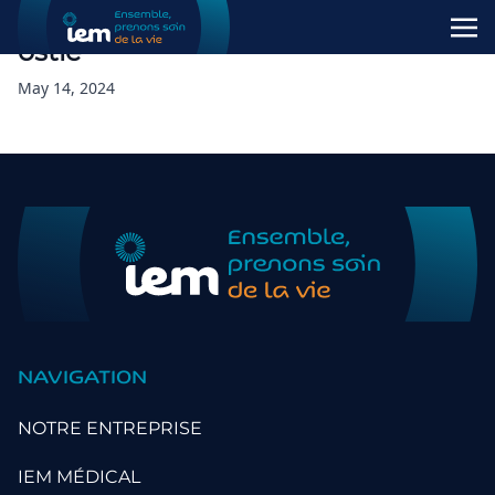
ostie
May 14, 2024
NAVIGATION
NOTRE ENTREPRISE
IEM MÉDICAL