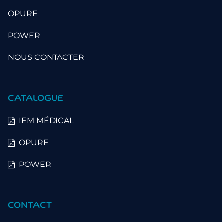
OPURE
POWER
NOUS CONTACTER
CATALOGUE
IEM MÉDICAL
OPURE
POWER
CONTACT